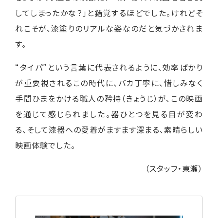
してしまったかな？」と錯覚するほどでした。けれどそ
れこそが、漆塗りのリアルな姿なのだと気づかされま
す。
“タイパ”という言葉に代表されるように、効率ばかり
が重要視されるこの時代に、バカ丁寧に、惜しみなく
手間ひまをかける職人の矜持（きょうじ）が、この映画
を通じて感じられました。器ひとつを見る目が変わ
る、そして漆器への愛着がますます深まる、素晴らしい
映画体験でした。
（スタッフ・東瀬）