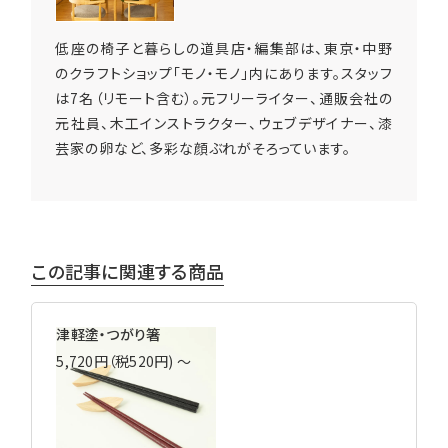
低座の椅子と暮らしの道具店・編集部は、東京・中野
のクラフトショップ「モノ・モノ」内にあります。スタッフ
は7名（リモート含む）。元フリーライター、通販会社の
元社員、木工インストラクター、ウェブデザイナー、漆
芸家の卵など、多彩な顔ぶれがそろっています。
この記事に関連する商品
津軽塗・つがり箸
5,720円（税520円) 〜