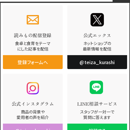
読みもの配信登録
公式エックス
食卓と食育をテーマ
ネットショップの
にした記事を配信
最新情報を配信
登録フォームへ
@teiza_kurashi
公式インスタグラム
LINE相談サービス
商品の背景や
スタッフが一対一で
愛用者の声を紹介
質問に答えます