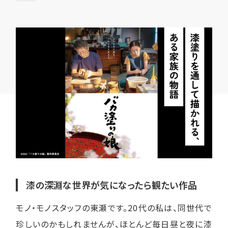
漆の深淵な世界が気になったら観たい作品
モノ・モノスタッフの東瀬です。20代の私は、同世代で
珍しいのかもしれませんが、ほとんど毎日昼と夜に漆