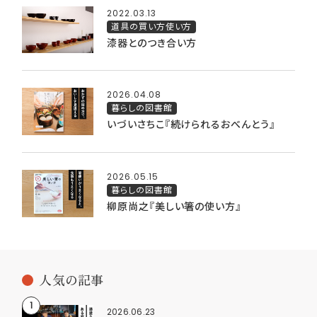
2022.03.13
道具の買い方使い方
漆器とのつき合い方
2026.04.08
暮らしの図書館
いづいさちこ『続けられるおべんとう』
2026.05.15
暮らしの図書館
柳原尚之『美しい箸の使い方』
人気の記事
2026.06.23