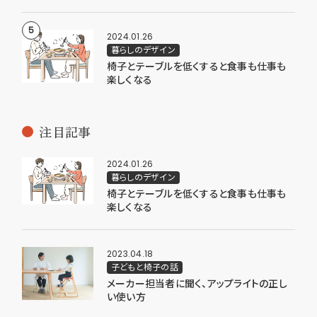
2024.01.26
暮らしのデザイン
椅子とテーブルを低くすると食事も仕事も
楽しくなる
注目記事
2024.01.26
暮らしのデザイン
椅子とテーブルを低くすると食事も仕事も
楽しくなる
2023.04.18
子どもと椅子の話
メーカー担当者に聞く、アップライトの正し
い使い方