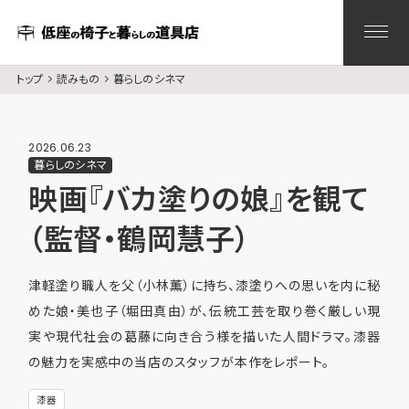
トップ
読みもの
暮らしのシネマ
2026.06.23
暮らしのシネマ
映画『バカ塗りの娘』を観て
（監督・鶴岡慧子）
津軽塗り職人を父（小林薫）に持ち、漆塗りへの思いを内に秘
めた娘・美也子（堀田真由）が、伝統工芸を取り巻く厳しい現
実や現代社会の葛藤に向き合う様を描いた人間ドラマ。漆器
の魅力を実感中の当店のスタッフが本作をレポート。
漆器