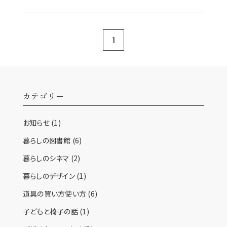
1
カテゴリー
お知らせ
(1)
暮らしの図書館
(6)
暮らしのシネマ
(2)
暮らしのデザイン
(1)
道具の買い方使い方
(6)
子どもと椅子の話
(1)