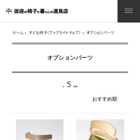
ホーム
子ども椅子（アップライトチェア）
オプションパーツ
オプションパーツ
5
全
商品