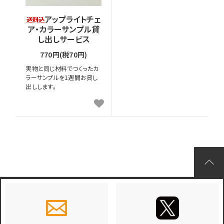
アップライトチェ
ア・カラーサンプル貸
し出しサービス
770円(税70円)
実物と同じ材料でつくったカ
ラーサンプルを1週間お貸し
出しします。