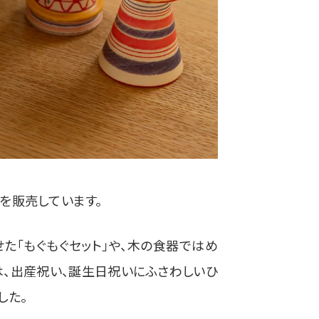
を販売しています。
た「もぐもぐセット」や、木の食器ではめ
は、出産祝い、誕生日祝いにふさわしいひ
した。