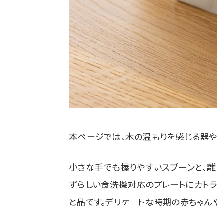
本ページでは、木の温もりを感じる器や
小さな手でも握りやすいスプーンと、離
ずらしい食洗機対応のプレートにカトラ
と品です。デリケートな時期の赤ちゃん