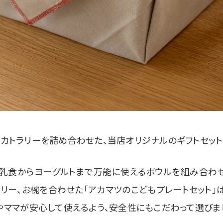
カトラリーを詰め合わせた、当店オリジナルのギフトセット
乳食からヨーグルトまで万能に使えるボウルを組み合わせ
リー、お椀を合わせた「アカマツのこどもプレートセット」
やママが安心して使えるよう、安全性にもこだわって選びま